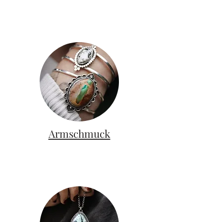
Armschmuck