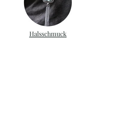
Halsschmuck
Ohrschmuck