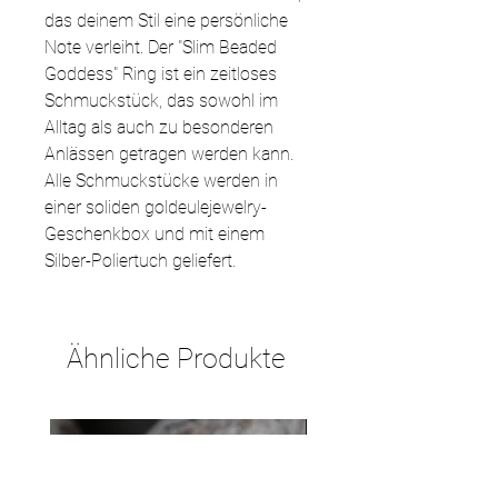
das deinem Stil eine persönliche
Note verleiht. Der "Slim Beaded
Goddess" Ring ist ein zeitloses
Schmuckstück, das sowohl im
Alltag als auch zu besonderen
Anlässen getragen werden kann.
Alle Schmuckstücke werden in
einer soliden goldeulejewelry-
Geschenkbox und mit einem
Silber-Poliertuch geliefert.
Ähnliche Produkte