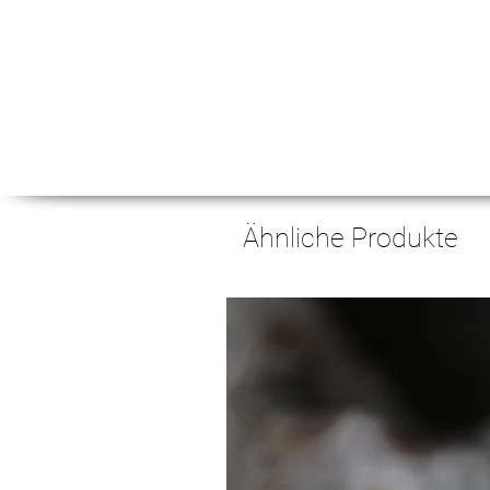
Ähnliche Produkte