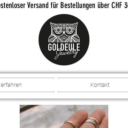
stenloser Versand für Bestellungen über CHF 
 erfahren
Kontakt