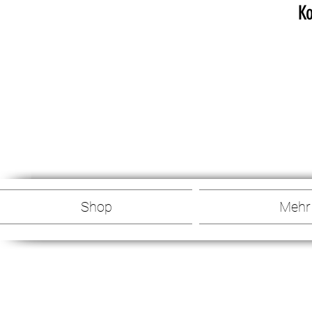
Ko
Shop
Mehr