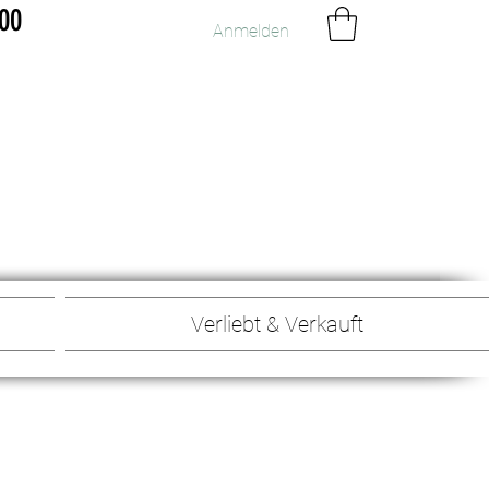
300
Anmelden
Verliebt & Verkauft