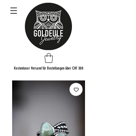
Kostenloser Versand für Bestellungen über CHF 300